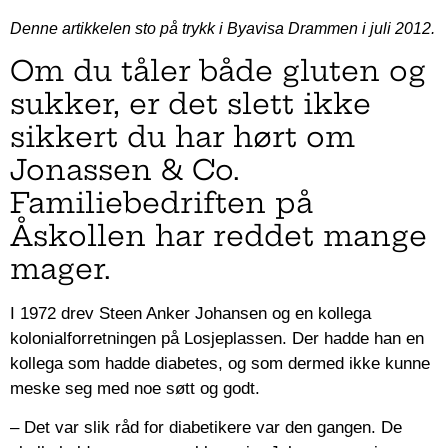
Denne artikkelen sto på trykk i Byavisa Drammen i juli 2012.
Om du tåler både gluten og
sukker, er det slett ikke
sikkert du har hørt om
Jonassen & Co.
Familiebedriften på
Åskollen har reddet mange
mager.
I 1972 drev Steen Anker Johansen og en kollega
kolonialforretningen på Losjeplassen. Der hadde han en
kollega som hadde diabetes, og som dermed ikke kunne
meske seg med noe søtt og godt.
– Det var slik råd for diabetikere var den gangen. De