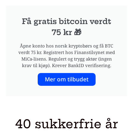
Få gratis bitcoin verdt
75 kr 🎁
Åpne konto hos norsk kryptobørs og få BTC
verdt 75 kr. Registrert hos Finanstilsynet med
MiCa-lisens. Regulert og trygg aktør (ingen
krav til kjøp). Krever BankID verifisering.
Mer om tilbudet
40 sukkerfrie år