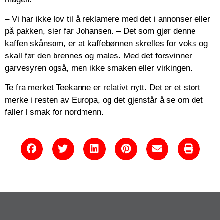
– Vi har ikke lov til å reklamere med det i annonser eller
på pakken, sier far Johansen.
– Det som gjør denne
kaffen skånsom, er at kaffebønnen skrelles for voks og
skall før den brennes og males. Med det forsvinner
garvesyren også, men ikke smaken eller virkingen.
Te fra merket Teekanne er relativt nytt. Det er et stort
merke i resten av Europa, og det gjenstår å se om det
faller i smak for nordmenn.