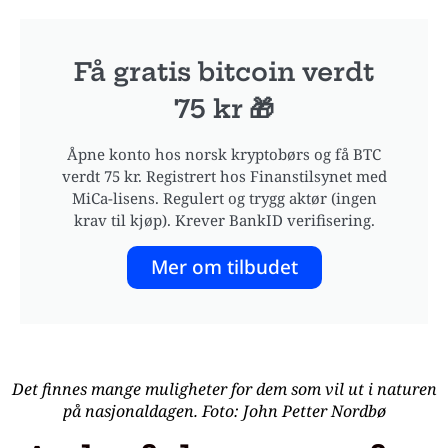
Få gratis bitcoin verdt
75 kr 🎁
Åpne konto hos norsk kryptobørs og få BTC
verdt 75 kr. Registrert hos Finanstilsynet med
MiCa-lisens. Regulert og trygg aktør (ingen
krav til kjøp). Krever BankID verifisering.
Mer om tilbudet
Det finnes mange muligheter for dem som vil ut i naturen
på nasjonaldagen. Foto: John Petter Nordbø