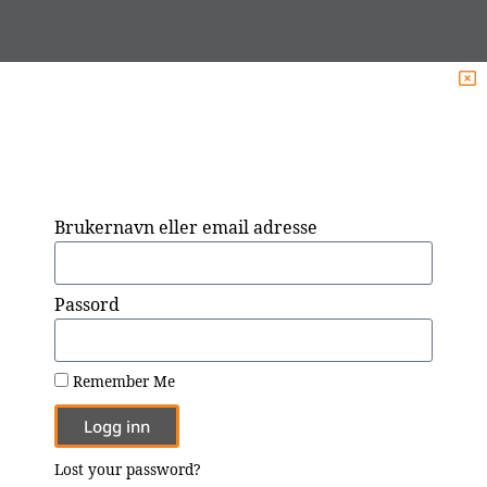
Brukernavn eller email adresse
Passord
Remember Me
Logg inn
Lost your password?