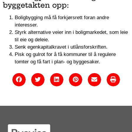
byggetakten opp:
Boligbygging må få forkjørsrett foran andre
interesser.
Styrk alternative veier inn i boligmarkedet, som leie
til eie og deleie.
Senk egenkapitalkravet i utlånsforskriften.
Pisk og gulrot for å få kommuner til å regulere
tomter og få fart i plan- og byggesaker.