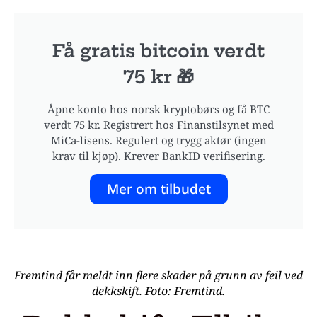
Få gratis bitcoin verdt
75 kr 🎁
Åpne konto hos norsk kryptobørs og få BTC
verdt 75 kr. Registrert hos Finanstilsynet med
MiCa-lisens. Regulert og trygg aktør (ingen
krav til kjøp). Krever BankID verifisering.
Mer om tilbudet
Fremtind får meldt inn flere skader på grunn av feil ved
dekkskift. Foto: Fremtind.