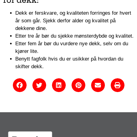
for dekk:
Dekk er ferskvare, og kvaliteten forringes for hvert
år som går. Sjekk derfor alder og kvalitet på
dekkene dine.
Etter tre år bør du sjekke mønsterdybde og kvalitet.
Etter fem år bør du vurdere nye dekk, selv om du
kjører lite.
Benytt fagfolk hvis du er usikker på hvordan du
skifter dekk.