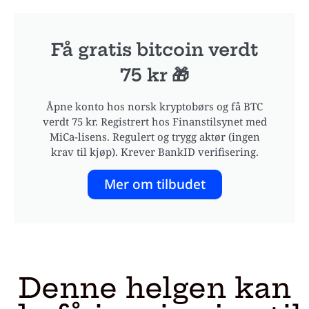
Få gratis bitcoin verdt
75 kr 🎁
Åpne konto hos norsk kryptobørs og få BTC
verdt 75 kr. Registrert hos Finanstilsynet med
MiCa-lisens. Regulert og trygg aktør (ingen
krav til kjøp). Krever BankID verifisering.
Mer om tilbudet
Denne helgen kan