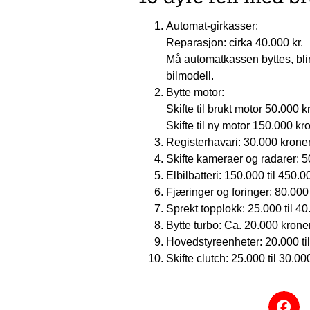
Automat-girkasser:
Reparasjon: cirka 40.000 kr.
Må automatkassen byttes, bli
bilmodell.
Bytte motor:
Skifte til brukt motor 50.000 k
Skifte til ny motor 150.000 kr
Registerhavari: 30.000 krone
Skifte kameraer og radarer: 
Elbilbatteri: 150.000 til 450.
Fjæringer og foringer: 80.000 
Sprekt topplokk: 25.000 til 40
Bytte turbo: Ca. 20.000 krone
Hovedstyreenheter: 20.000 ti
Skifte clutch: 25.000 til 30.00