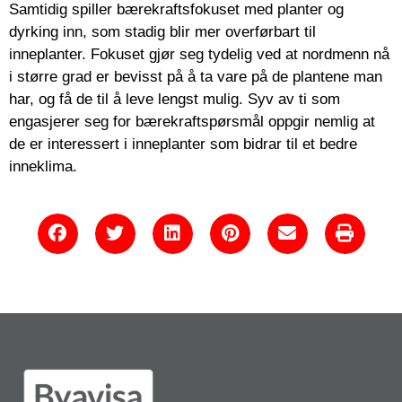
Samtidig spiller bærekraftsfokuset med planter og
dyrking inn, som stadig blir mer overførbart til
inneplanter. Fokuset gjør seg tydelig ved at nordmenn nå
i større grad er bevisst på å ta vare på de plantene man
har, og få de til å leve lengst mulig. Syv av ti som
engasjerer seg for bærekraftspørsmål oppgir nemlig at
de er interessert i inneplanter som bidrar til et bedre
inneklima.