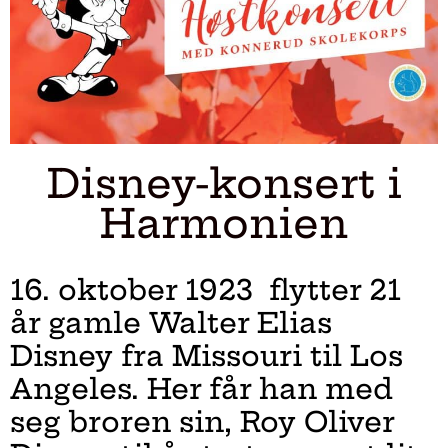
Disney-konsert i
Harmonien
16. oktober 1923 flytter 21
år gamle Walter Elias
Disney fra Missouri til Los
Angeles. Her får han med
seg broren sin, Roy Oliver