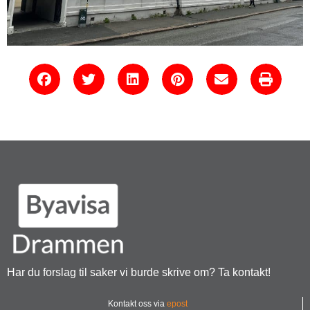
Har du forslag til saker vi burde skrive om? Ta kontakt!
Kontakt oss via
epost