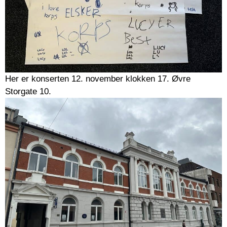
Her er konserten 12. november klokken 17. Øvre
Storgate 10.