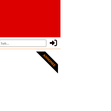
ANNONSE