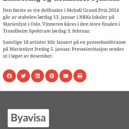
Den første av tre delfinaler i Melodi Grand Prix 2024
går av stabelen lørdag 13. januar i NRKs lokaler på
Marienlyst i Oslo. Vinneren kåres i den store finalen i
Trondheim Spektrum lørdag 3. februar.
Samtlige 18 artister blir lansert på en pressekonferanse
på Marienlyst fredag 5. januar. Presseinvitasjon sendes
ut i løpet av desember.