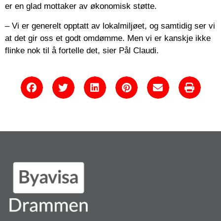
er en glad mottaker av økonomisk støtte.
– Vi er generelt opptatt av lokalmiljøet, og samtidig ser vi
at det gir oss et godt omdømme. Men vi er kanskje ikke
flinke nok til å fortelle det, sier Pål Claudi.