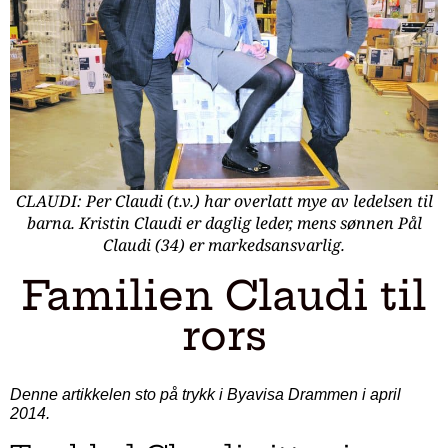
CLAUDI: Per Claudi (t.v.) har overlatt mye av ledelsen til
barna. Kristin Claudi er daglig leder, mens sønnen Pål
Claudi (34) er markedsansvarlig.
Familien Claudi til
rors
Denne artikkelen sto på trykk i Byavisa Drammen i april
2014.