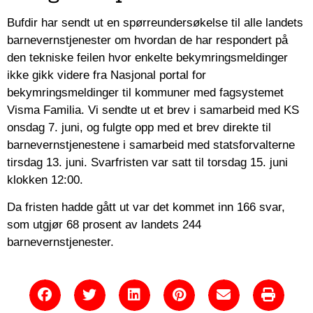
Bufdir har sendt ut en spørreundersøkelse til alle landets
barnevernstjenester om hvordan de har respondert på
den tekniske feilen hvor enkelte bekymringsmeldinger
ikke gikk videre fra Nasjonal portal for
bekymringsmeldinger til kommuner med fagsystemet
Visma Familia. Vi sendte ut et brev i samarbeid med KS
onsdag 7. juni, og fulgte opp med et brev direkte til
barnevernstjenestene i samarbeid med statsforvalterne
tirsdag 13. juni. Svarfristen var satt til torsdag 15. juni
klokken 12:00.
Da fristen hadde gått ut var det kommet inn 166 svar,
som utgjør 68 prosent av landets 244
barnevernstjenester.