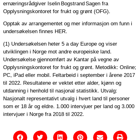
ernæringsrådgiver Iselin Bogstrand Sagen fra
Opplysningskontoret for frukt og grønt (OFG).
Opptak av arrangementet og mer informasjon om funn i
undersøkelsen finnes HER.
(1) Undersøkelsen heter 5 a day Europe og viser
utviklingen i Norge mot andre europeiske land.
Undersøkelse gjennomført av Kantar på vegne av
Opplysningskontoret for frukt og grønt. Metodikk: Online;
PC, iPad eller mobil. Feltarbeid i september i årene 2017
til 2022. Resultatene er vektet etter alder, kjønn og
utdanning i henhold til nasjonal statistikk. Utvalg:
Nasjonalt representativt utvalg i hvert land til personer
som er 18 år og eldre. 1.000 intervjuer per land og 3.000
intervjuer i Norge fra 2018 til 2022.