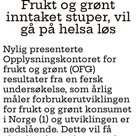
Frukt og grønt
inntaket stuper, vil
gå på helsa løs
Nylig presenterte
Opplysningskontoret for
frukt og grønt (OFG)
resultater fra en fersk
undersøkelse, som årlig
måler forbrukerutviklingen
for frukt og grønt konsumet
i Norge (1) og utviklingen er
nedslående. Dette vil få