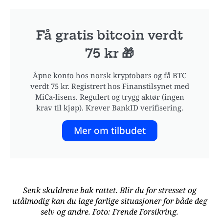
Få gratis bitcoin verdt
75 kr 🎁
Åpne konto hos norsk kryptobørs og få BTC
verdt 75 kr. Registrert hos Finanstilsynet med
MiCa-lisens. Regulert og trygg aktør (ingen
krav til kjøp). Krever BankID verifisering.
Mer om tilbudet
Senk skuldrene bak rattet. Blir du for stresset og
utålmodig kan du lage farlige situasjoner for både deg
selv og andre. Foto: Frende Forsikring.