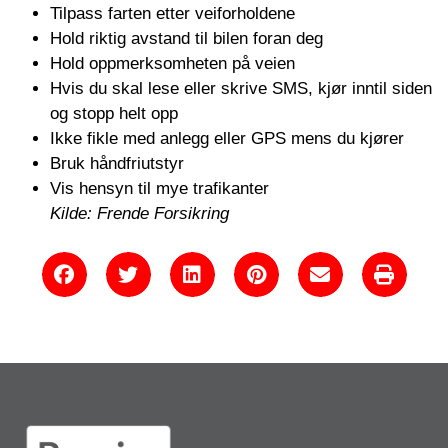
Tilpass farten etter veiforholdene
Hold riktig avstand til bilen foran deg
Hold oppmerksomheten på veien
Hvis du skal lese eller skrive SMS, kjør inntil siden
og stopp helt opp
Ikke fikle med anlegg eller GPS mens du kjører
Bruk håndfriutstyr
Vis hensyn til mye trafikanter
Kilde: Frende Forsikring