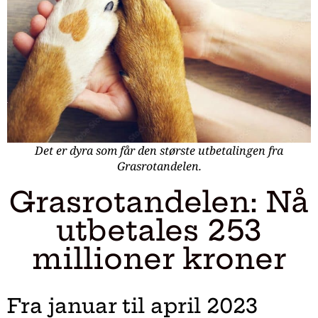
Det er dyra som får den største utbetalingen fra
Grasrotandelen.
Grasrotandelen: Nå
utbetales 253
millioner kroner
Fra januar til april 2023