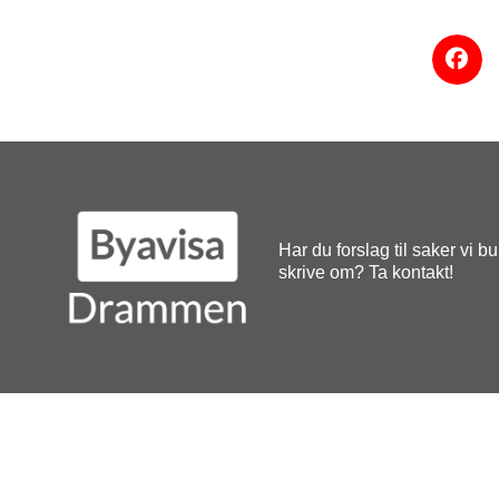
Har du forslag til saker vi b
skrive om? Ta kontakt!