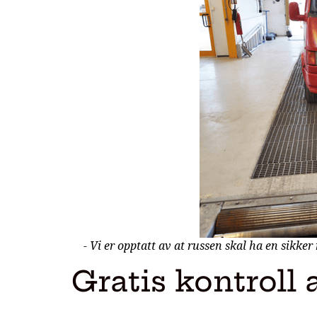
- Vi er opptatt av at russen skal ha en sikke
Gratis kontroll 