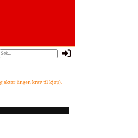
 aktør (ingen krav til kjøp).