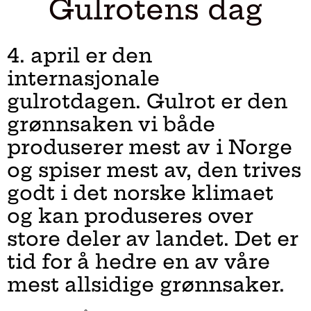
Gulrotens dag
4. april er den
internasjonale
gulrotdagen. Gulrot er den
grønnsaken vi både
produserer mest av i Norge
og spiser mest av, den trives
godt i det norske klimaet
og kan produseres over
store deler av landet. Det er
tid for å hedre en av våre
mest allsidige grønnsaker.