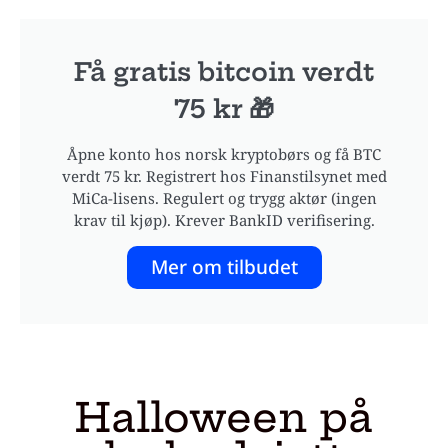
Få gratis bitcoin verdt
75 kr 🎁
Åpne konto hos norsk kryptobørs og få BTC
verdt 75 kr. Registrert hos Finanstilsynet med
MiCa-lisens. Regulert og trygg aktør (ingen
krav til kjøp). Krever BankID verifisering.
Mer om tilbudet
Halloween på