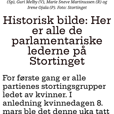
(Sp), Guri Melby (V), Marie Sneve Martinussen (R) og
Irene Ojala (P). Foto: Stortinget
Historisk bilde: Her
er alle de
parlamentariske
lederne på
Stortinget
For første gang er alle
partienes stortingsgrupper
ledet av kvinner. I
anledning kvinnedagen 8.
mars ble det denne uka tatt