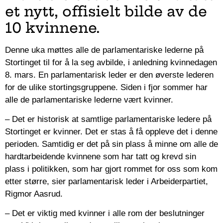
et nytt, offisielt bilde av de
10 kvinnene.
Denne uka møttes alle de parlamentariske lederne på
Stortinget til for å la seg avbilde, i anledning kvinnedagen
8. mars. En parlamentarisk leder er den øverste lederen
for de ulike stortingsgruppene. Siden i fjor sommer har
alle de parlamentariske lederne vært kvinner.
– Det er historisk at samtlige parlamentariske ledere på
Stortinget er kvinner. Det er stas å få oppleve det i denne
perioden. Samtidig er det på sin plass å minne om alle de
hardtarbeidende kvinnene som har tatt og krevd sin
plass i politikken, som har gjort rommet for oss som kom
etter større, sier parlamentarisk leder i Arbeiderpartiet,
Rigmor Aasrud.
– Det er viktig med kvinner i alle rom der beslutninger