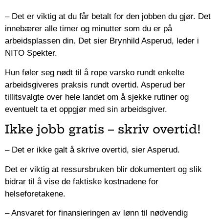
– Det er viktig at du får betalt for den jobben du gjør. Det
innebærer alle timer og minutter som du er på
arbeidsplassen din. Det sier Brynhild Asperud, leder i
NITO Spekter.
Hun føler seg nødt til å rope varsko rundt enkelte
arbeidsgiveres praksis rundt overtid. Asperud ber
tillitsvalgte over hele landet om å sjekke rutiner og
eventuelt ta et oppgjør med sin arbeidsgiver.
Ikke jobb gratis – skriv overtid!
– Det er ikke galt å skrive overtid, sier Asperud.
Det er viktig at ressursbruken blir dokumentert og slik
bidrar til å vise de faktiske kostnadene for
helseforetakene.
– Ansvaret for finansieringen av lønn til nødvendig