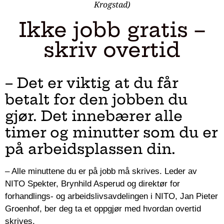
Krogstad)
Ikke jobb gratis –
skriv overtid
– Det er viktig at du får
betalt for den jobben du
gjør. Det innebærer alle
timer og minutter som du er
på arbeidsplassen din.
– Alle minuttene du er på jobb må skrives. Leder av
NITO Spekter, Brynhild Asperud og direktør for
forhandlings- og arbeidslivsavdelingen i NITO, Jan Pieter
Groenhof, ber deg ta et oppgjør med hvordan overtid
skrives.