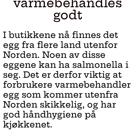
varmebehandles
godt
I butikkene nå finnes det
egg fra flere land utenfor
Norden. Noen av disse
eggene kan ha salmonella i
seg. Det er derfor viktig at
forbrukere varmebehandler
egg som kommer utenfra
Norden skikkelig, og har
god håndhygiene på
kjøkkenet.