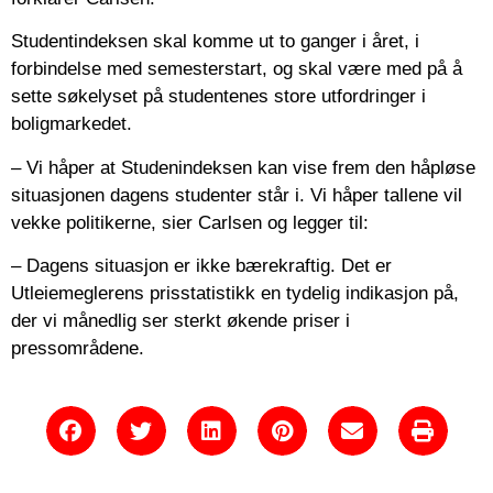
Studentindeksen skal komme ut to ganger i året, i
forbindelse med semesterstart, og skal være med på å
sette søkelyset på studentenes store utfordringer i
boligmarkedet.
– Vi håper at Studenindeksen kan vise frem den håpløse
situasjonen dagens studenter står i. Vi håper tallene vil
vekke politikerne, sier Carlsen og legger til:
– Dagens situasjon er ikke bærekraftig. Det er
Utleiemeglerens prisstatistikk en tydelig indikasjon på,
der vi månedlig ser sterkt økende priser i
pressområdene.