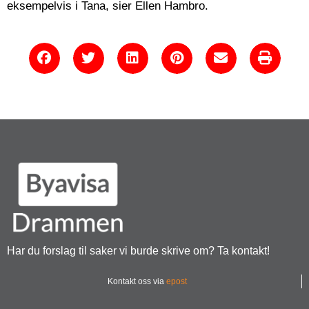
eksempelvis i Tana, sier Ellen Hambro.
Har du forslag til saker vi burde skrive om? Ta kontakt!
Kontakt oss via
epost