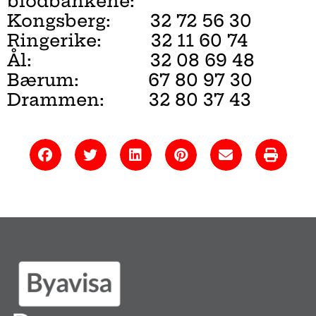
blodbankene:
Kongsberg: 32 72 56 30
Ringerike: 32 11 60 74
Ål: 32 08 69 48
Bærum: 67 80 97 30
Drammen: 32 80 37 43