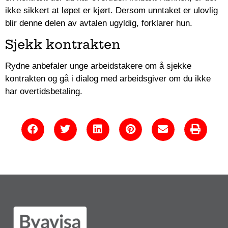
ikke sikkert at løpet er kjørt. Dersom unntaket er ulovlig
blir denne delen av avtalen ugyldig, forklarer hun.
Sjekk kontrakten
Rydne anbefaler unge arbeidstakere om å sjekke
kontrakten og gå i dialog med arbeidsgiver om du ikke
har overtidsbetaling.