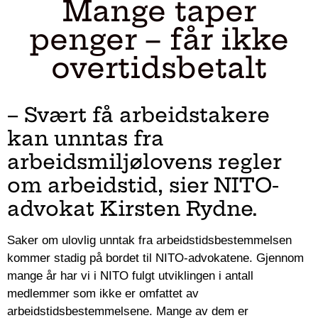
Mange taper
penger – får ikke
overtidsbetalt
– Svært få arbeidstakere
kan unntas fra
arbeidsmiljølovens regler
om arbeidstid, sier NITO-
advokat Kirsten Rydne.
Saker om ulovlig unntak fra arbeidstidsbestemmelsen
kommer stadig på bordet til NITO-advokatene. Gjennom
mange år har vi i NITO fulgt utviklingen i antall
medlemmer som ikke er omfattet av
arbeidstidsbestemmelsene. Mange av dem er