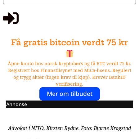
Få gratis bitcoin verdt 75 kr
Åpne konto hos norsk kryptobørs og få BTC verdt 75 kr.
Registrert hos Finanstilsynet med MiCa-lisens. Regulert
og trygg aktør (ingen krav til kjøp). Krever BankID
verifisering.
Mer om tilbudet
Annonse
Advokat i NITO, Kirsten Rydne. Foto: Bjarne Krogstad