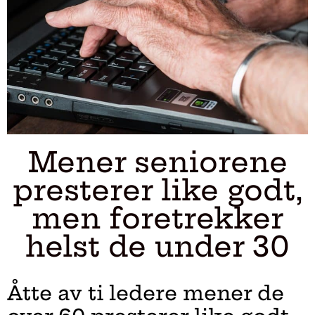
Mener seniorene
presterer like godt,
men foretrekker
helst de under 30
Åtte av ti ledere mener de