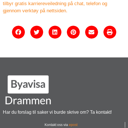
tilbyr gratis karriereveiledning på chat, telefon og
gjennom verktøy på nettsiden.
Har du forslag til saker vi burde skrive om? Ta kontakt!
Kontakt oss via
epost