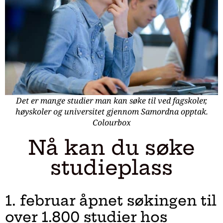
Det er mange studier man kan søke til ved fagskoler,
høyskoler og universitet gjennom Samordna opptak.
Colourbox
Nå kan du søke
studieplass
1. februar åpnet søkingen til
over 1.800 studier hos