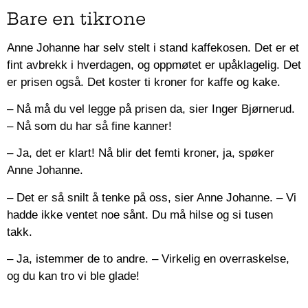
Bare en tikrone
Anne Johanne har selv stelt i stand kaffekosen. Det er et
fint avbrekk i hverdagen, og oppmøtet er upåklagelig. Det
er prisen også. Det koster ti kroner for kaffe og kake.
– Nå må du vel legge på prisen da, sier Inger Bjørnerud.
– Nå som du har så fine kanner!
– Ja, det er klart! Nå blir det femti kroner, ja, spøker
Anne Johanne.
– Det er så snilt å tenke på oss, sier Anne Johanne. – Vi
hadde ikke ventet noe sånt. Du må hilse og si tusen
takk.
– Ja, istemmer de to andre. – Virkelig en overraskelse,
og du kan tro vi ble glade!