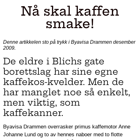
Nå skal kaffen
smake!
Denne artikkelen sto på trykk i Byavisa Drammen desember
2009.
De eldre i Blichs gate
borettslag har sine egne
kaffekos-kvelder. Men de
har manglet noe så enkelt,
men viktig, som
kaffekanner.
Byavisa Drammen overrasker primus kaffemotor Anne
Johanne Lund og to av hennes naboer med to flotte