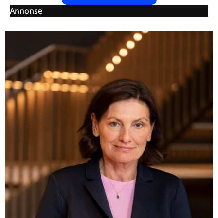
Annonse