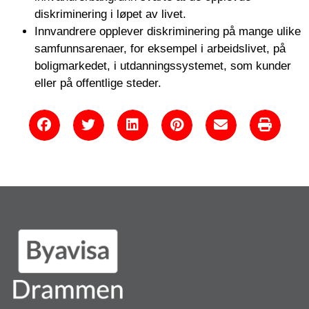
diskriminering i løpet av livet.
Innvandrere opplever diskriminering på mange ulike
samfunnsarenaer, for eksempel i arbeidslivet, på
boligmarkedet, i utdanningssystemet, som kunder
eller på offentlige steder.