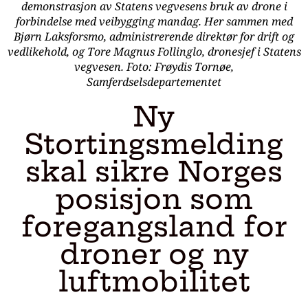
demonstrasjon av Statens vegvesens bruk av drone i
forbindelse med veibygging mandag. Her sammen med
Bjørn Laksforsmo, administrerende direktør for drift og
vedlikehold, og Tore Magnus Follinglo, dronesjef i Statens
vegvesen. Foto: Frøydis Tornøe,
Samferdselsdepartementet
Ny
Stortingsmelding
skal sikre Norges
posisjon som
foregangsland for
droner og ny
luftmobilitet