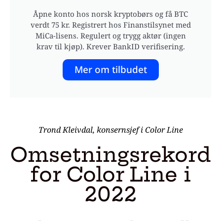
Åpne konto hos norsk kryptobørs og få BTC
verdt 75 kr. Registrert hos Finanstilsynet med
MiCa-lisens. Regulert og trygg aktør (ingen
krav til kjøp). Krever BankID verifisering.
Mer om tilbudet
Trond Kleivdal, konsernsjef i Color Line
Omsetningsrekord
for Color Line i
2022