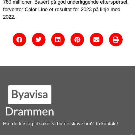
760 millioner. Basert på god underliggende etterspørsel,
forventer Color Line et resultat for 2023 på linje med
2022.
Har du forslag til saker vi burde skrive om? Ta kontakt!