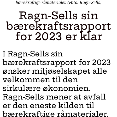
bærekraftige råmaterialer. (Foto: Ragn-Sells)
Ragn-Sells sin
bærekraftsrapport
for 2023 er klar
I Ragn-Sells sin
bærekraftsrapport for 2023
ønsker miljøselskapet alle
velkommen til den
sirkulære økonomien.
Ragn-Sells mener at avfall
er den eneste kilden til
bærekraftige råmaterialer.