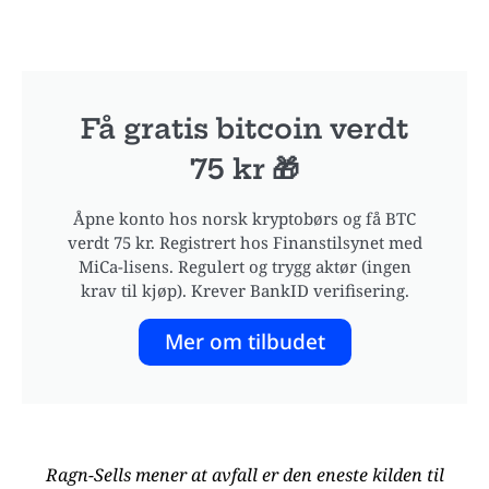
Få gratis bitcoin verdt
75 kr 🎁
Åpne konto hos norsk kryptobørs og få BTC
verdt 75 kr. Registrert hos Finanstilsynet med
MiCa-lisens. Regulert og trygg aktør (ingen
krav til kjøp). Krever BankID verifisering.
Mer om tilbudet
Ragn-Sells mener at avfall er den eneste kilden til