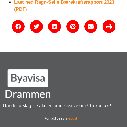
Last ned Ragn-Sells Bærekraftsrapport 2023
(PDF)
Har du forslag til saker vi burde skrive om? Ta kontakt!
Kontakt oss via
epost