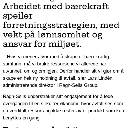
Arbeidet med bærekraft
speiler
forretningsstrategien, med
vekt på lønnsomhet og
ansvar for miljøet.
– Hvis vi mener alvor med å skape et bærekraftig
samfunn, må vi bruke ressursene vi allerede har
utvunnet, om og om igjen. Derfor handler alt vi gjør om å
skape en helt ny holdning til avfall, sier Lars Lindén,
administrerende direktør i Ragn-Sells Group.
Ragn-Sells understreker sitt engasjement for å lede
overgangen til en sirkulær økonomi, hvor avfall ses som
en verdifull ressurs og ikke rester av et produkt som kun
benyttes en gang.