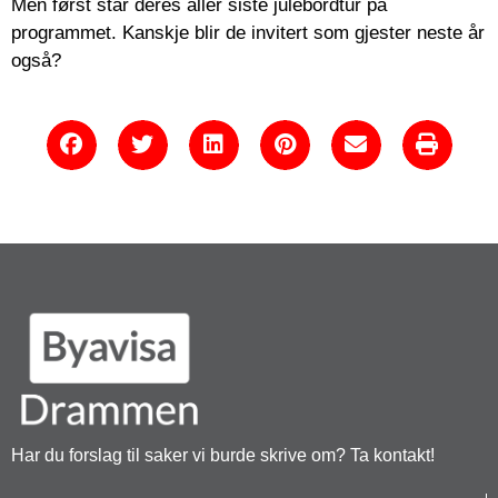
Men først står deres aller siste julebordtur på
programmet. Kanskje blir de invitert som gjester neste år
også?
Har du forslag til saker vi burde skrive om? Ta kontakt!