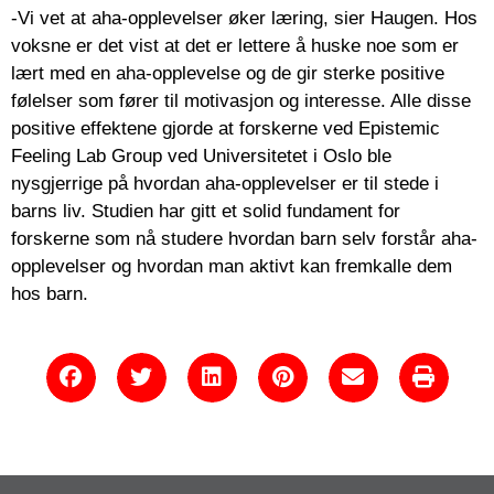
-Vi vet at aha-opplevelser øker læring, sier Haugen. Hos
voksne er det vist at det er lettere å huske noe som er
lært med en aha-opplevelse og de gir sterke positive
følelser som fører til motivasjon og interesse. Alle disse
positive effektene gjorde at forskerne ved Epistemic
Feeling Lab Group ved Universitetet i Oslo ble
nysgjerrige på hvordan aha-opplevelser er til stede i
barns liv. Studien har gitt et solid fundament for
forskerne som nå studere hvordan barn selv forstår aha-
opplevelser og hvordan man aktivt kan fremkalle dem
hos barn.