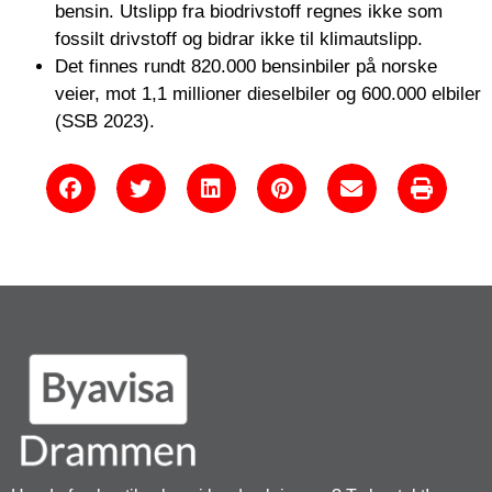
bensin. Utslipp fra biodrivstoff regnes ikke som
fossilt drivstoff og bidrar ikke til klimautslipp.
Det finnes rundt 820.000 bensinbiler på norske
veier, mot 1,1 millioner dieselbiler og 600.000 elbiler
(SSB 2023).