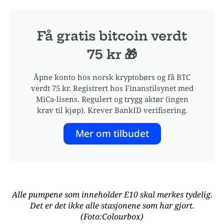
Få gratis bitcoin verdt
75 kr 🎁
Åpne konto hos norsk kryptobørs og få BTC
verdt 75 kr. Registrert hos Finanstilsynet med
MiCa-lisens. Regulert og trygg aktør (ingen
krav til kjøp). Krever BankID verifisering.
Mer om tilbudet
Alle pumpene som inneholder E10 skal merkes tydelig.
Det er det ikke alle stasjonene som har gjort.
(Foto:Colourbox)