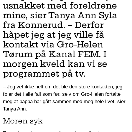
usnakket med foreldrene
mine, sier Tanya Ann Syla
fra Konnerud. – Derfor
håpet jeg at jeg ville få
kontakt via Gro-Helen
Tørum på Kanal FEM. I
morgen kveld kan vi se
programmet på tv.
– Jeg vet ikke helt om det ble den store kontakten, jeg
føler det i alle fall som før, selv om Gro-Helen fortalte
meg at pappa har gått sammen med meg hele livet, sier
Tanya Ann.
Moren syk