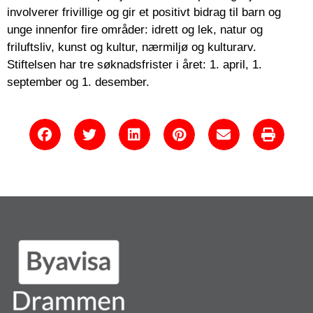
involverer frivillige og gir et positivt bidrag til barn og
unge innenfor fire områder: idrett og lek, natur og
friluftsliv, kunst og kultur, nærmiljø og kulturarv.
Stiftelsen har tre søknadsfrister i året: 1. april, 1.
september og 1. desember.