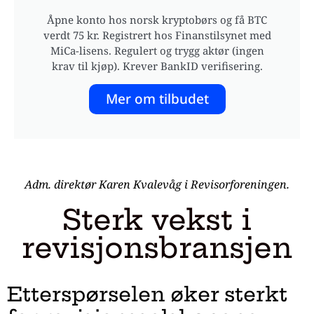
Åpne konto hos norsk kryptobørs og få BTC
verdt 75 kr. Registrert hos Finanstilsynet med
MiCa-lisens. Regulert og trygg aktør (ingen
krav til kjøp). Krever BankID verifisering.
Mer om tilbudet
Adm. direktør Karen Kvalevåg i Revisorforeningen.
Sterk vekst i
revisjonsbransjen
Etterspørselen øker sterkt