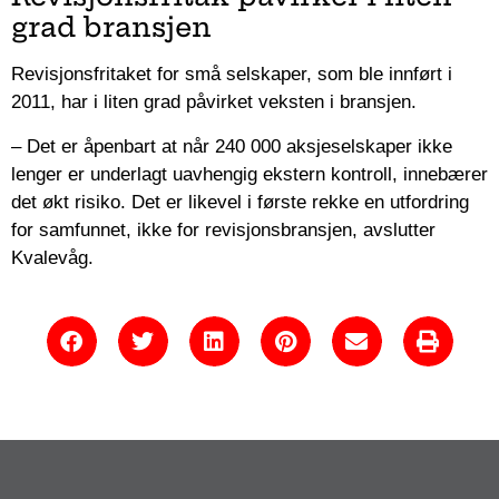
grad bransjen
Revisjonsfritaket for små selskaper, som ble innført i
2011, har i liten grad påvirket veksten i bransjen.
– Det er åpenbart at når 240 000 aksjeselskaper ikke
lenger er underlagt uavhengig ekstern kontroll, innebærer
det økt risiko. Det er likevel i første rekke en utfordring
for samfunnet, ikke for revisjonsbransjen, avslutter
Kvalevåg.