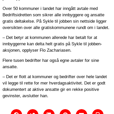
Over 50 kommuner i landet har inngått avtale med
Bedriftsidretten som sikrer alle innbyggere og ansatte
gratis deltakelse. På Sykle til jobben sin nettside ligger
oversikten over alle gratiskommunene rundt om i landet.
– Det betyr at kommunen allerede har betalt for at
innbyggerne kan delta helt gratis på Sykle til jobben-
aksjonen, opplyser Flo Zachariasen.
Flere tusen bedrifter har også egne avtaler for sine
ansatte.
– Det er flott at kommuner og bedrifter over hele landet
vil legge til rette for mer hverdagsaktivitet. Det er godt
dokumentert at aktive ansatte gir en rekke positive
gevinster, avslutter han.