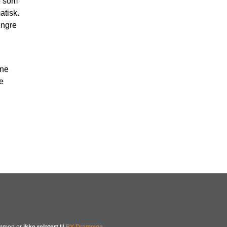
p som
atisk.
engre
rne
e
ammen er
ikke relatert
til
BY Drammen
.