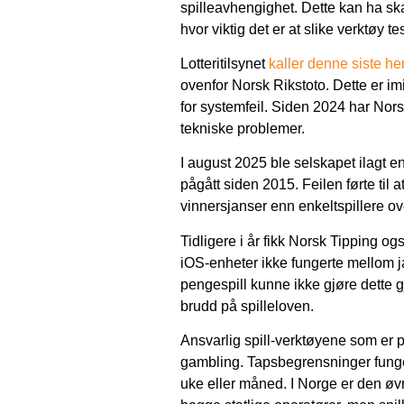
spilleavhengighet. Dette kan ha ska
hvor viktig det er at slike verktøy t
Lotteritilsynet
kaller denne siste he
ovenfor Norsk Rikstoto. Dette er imi
for systemfeil. Siden 2024 har Norsk 
tekniske problemer.
I august 2025 ble selskapet ilagt e
pågått siden 2015. Feilen førte til 
vinnersjanser enn enkeltspillere ov
Tidligere i år fikk Norsk Tipping o
iOS-enheter ikke fungerte mellom j
pengespill kunne ikke gjøre dette
brudd på spilleloven.
Ansvarlig spill-verktøyene som er p
gambling. Tapsbegrensninger funger
uke eller måned. I Norge er den øvre