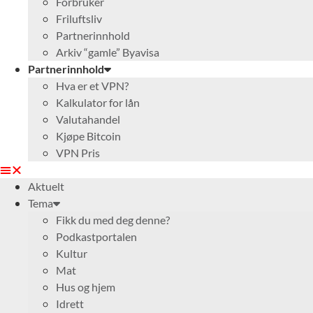
Forbruker
Friluftsliv
Partnerinnhold
Arkiv “gamle” Byavisa
Partnerinnhold
Hva er et VPN?
Kalkulator for lån
Valutahandel
Kjøpe Bitcoin
VPN Pris
Aktuelt
Tema
Fikk du med deg denne?
Podkastportalen
Kultur
Mat
Hus og hjem
Idrett