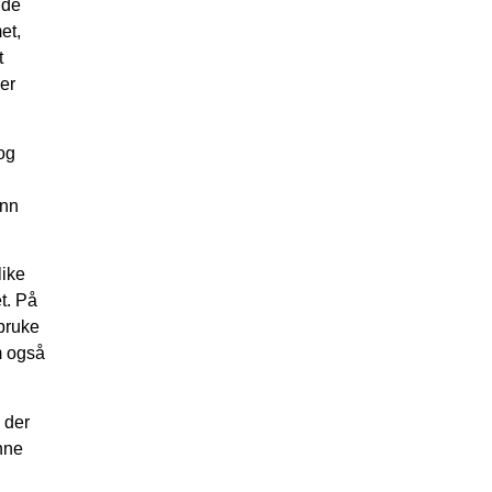
dde
et,
t
er
og
enn
like
et. På
 bruke
m også
 der
unne