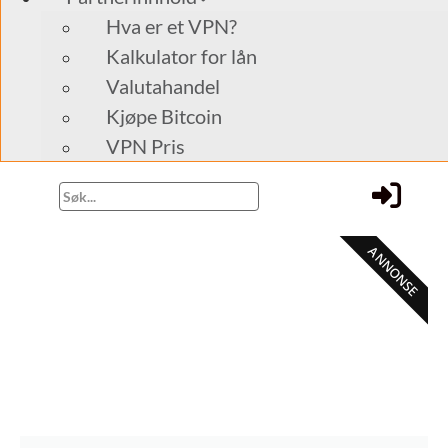
Hva er et VPN?
Kalkulator for lån
Valutahandel
Kjøpe Bitcoin
VPN Pris
ANNONSE