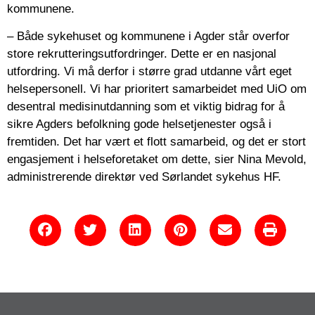
kommunene.
–
Både sykehuset og kommunene i Agder står overfor
store rekrutteringsutfordringer. Dette er en nasjonal
utfordring. Vi må derfor i større grad utdanne vårt eget
helsepersonell. Vi har prioritert samarbeidet med UiO om
desentral medisinutdanning som et viktig bidrag for å
sikre Agders befolkning gode helsetjenester også i
fremtiden. Det har vært et flott samarbeid, og det er stort
engasjement i helseforetaket om dette, sier Nina Mevold,
administrerende direktør ved Sørlandet sykehus HF.