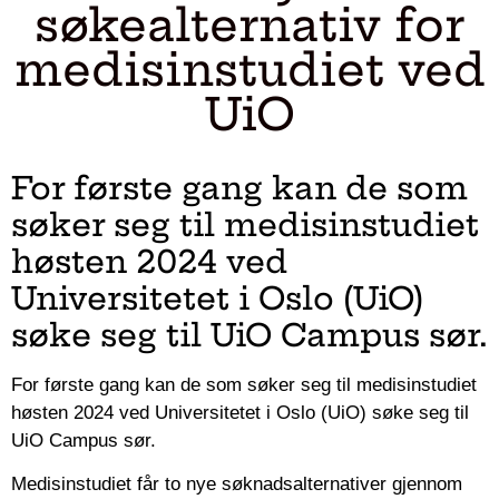
søkealternativ for
medisinstudiet ved
UiO
For første gang kan de som
søker seg til medisinstudiet
høsten 2024 ved
Universitetet i Oslo (UiO)
søke seg til UiO Campus sør.
For første gang kan de som søker seg til medisinstudiet
høsten 2024 ved Universitetet i Oslo (UiO) søke seg til
UiO Campus sør.
Medisinstudiet får to nye søknadsalternativer gjennom