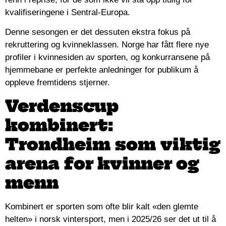
kvalifiseringene i Sentral-Europa.
Denne sesongen er det dessuten ekstra fokus på
rekruttering og kvinneklassen. Norge har fått flere nye
profiler i kvinnesiden av sporten, og konkurransene på
hjemmebane er perfekte anledninger for publikum å
oppleve fremtidens stjerner.
Verdenscup
kombinert:
Trondheim som viktig
arena for kvinner og
menn
Kombinert er sporten som ofte blir kalt «den glemte
helten» i norsk vintersport, men i 2025/26 ser det ut til å