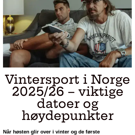
Vintersport i Norge
2025/26 – viktige
datoer og
høydepunkter
Når høsten glir over i vinter og de første