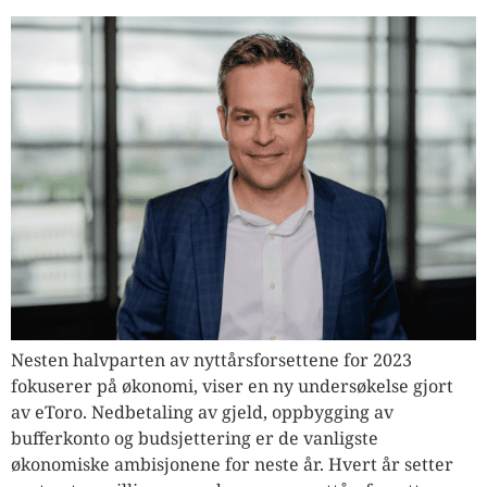
Nesten halvparten av nyttårsforsettene for 2023
fokuserer på økonomi, viser en ny undersøkelse gjort
av eToro. Nedbetaling av gjeld, oppbygging av
bufferkonto og budsjettering er de vanligste
økonomiske ambisjonene for neste år. Hvert år setter