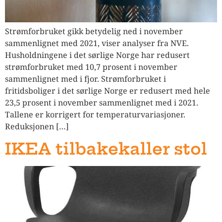
Strømforbruket gikk betydelig ned i november
sammenlignet med 2021, viser analyser fra NVE.
Husholdningene i det sørlige Norge har redusert
strømforbruket med 10,7 prosent i november
sammenlignet med i fjor. Strømforbruket i
fritidsboliger i det sørlige Norge er redusert med hele
23,5 prosent i november sammenlignet med i 2021.
Tallene er korrigert for temperaturvariasjoner.
Reduksjonen […]
IKEA tilbakekaller stol