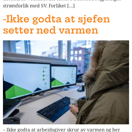
strømforlik med SV. Forliket […]
-Ikke godta at sjefen
setter ned varmen
– Ikke godta at arbeidsgiver skrur av varmen og ber