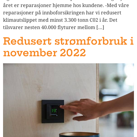
året er reparasjoner hjemme hos kundene. -Med våre
reparasjoner på innboforsikringen har vi redusert
klimautslippet med minst 3.300 tonn C02 i år. Det
tilsvarer nesten 40.000 flyturer mellom […]
Redusert strømforbruk i
november 2022