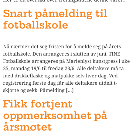
Snart påmelding til
fotballskole
Nå nærmer det seg fristen for å melde seg på årets
fotballskole. Den arrangeres i slutten av juni. TINE
Fotballskole arrangeres på Marienlyst kunstgress i uke
25, mandag 19/6 til fredag 23/6. Alle deltakere må ta
med drikkeflaske og matpakke selv hver dag. Ved
registrering første dag får alle deltakere utdelt t-
skjorte og sekk. Påmelding […]
Fikk fortjent
oppmerksomhet på
årsmøtet