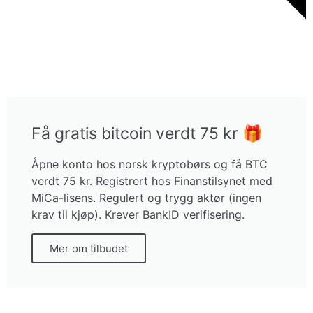
Få gratis bitcoin verdt 75 kr 🎁
Åpne konto hos norsk kryptobørs og få BTC
verdt 75 kr. Registrert hos Finanstilsynet med
MiCa-lisens. Regulert og trygg aktør (ingen
krav til kjøp). Krever BankID verifisering.
Mer om tilbudet