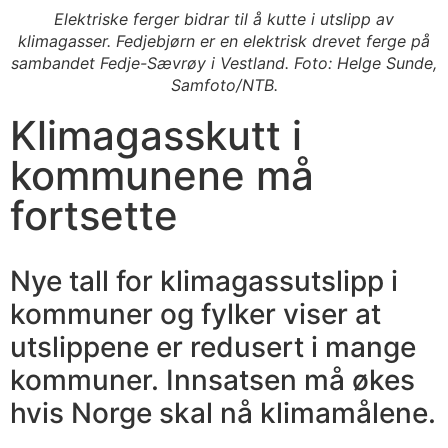
Elektriske ferger bidrar til å kutte i utslipp av
klimagasser. Fedjebjørn er en elektrisk drevet ferge på
sambandet Fedje-Sævrøy i Vestland. Foto: Helge Sunde,
Samfoto/NTB.
Klimagasskutt i
kommunene må
fortsette
Nye tall for klimagassutslipp i
kommuner og fylker viser at
utslippene er redusert i mange
kommuner. Innsatsen må økes
hvis Norge skal nå klimamålene.