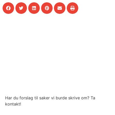
Har du forslag til saker vi burde skrive om? Ta
kontakt!