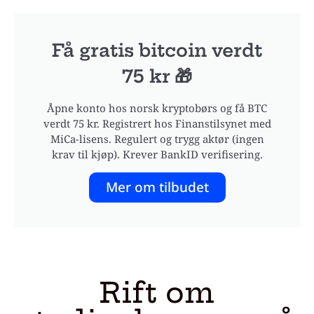
Få gratis bitcoin verdt
75 kr 🎁
Åpne konto hos norsk kryptobørs og få BTC
verdt 75 kr. Registrert hos Finanstilsynet med
MiCa-lisens. Regulert og trygg aktør (ingen
krav til kjøp). Krever BankID verifisering.
Mer om tilbudet
Rift om