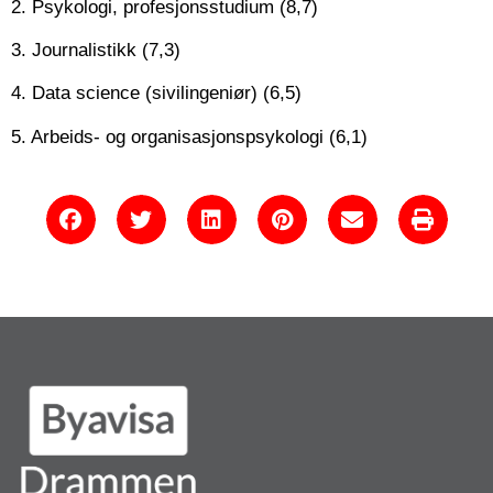
2. Psykologi, profesjonsstudium (8,7)
3. Journalistikk (7,3)
4. Data science (sivilingeniør) (6,5)
5. Arbeids- og organisasjonspsykologi (6,1)