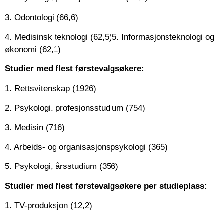
3. Odontologi (66,6)
4. Medisinsk teknologi (62,5)5. Informasjonsteknologi og
økonomi (62,1)
Studier med flest førstevalgsøkere:
1. Rettsvitenskap (1926)
2. Psykologi, profesjonsstudium (754)
3. Medisin (716)
4. Arbeids- og organisasjonspsykologi (365)
5. Psykologi, årsstudium (356)
Studier med flest førstevalgsøkere per studieplass:
1. TV-produksjon (12,2)