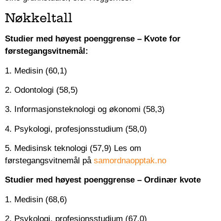
Nøkkeltall
Studier med høyest poenggrense – Kvote for
førstegangsvitnemål:
1. Medisin (60,1)
2. Odontologi (58,5)
3. Informasjonsteknologi og økonomi (58,3)
4. Psykologi, profesjonsstudium (58,0)
5. Medisinsk teknologi (57,9) Les om
førstegangsvitnemål på
samordnaopptak.no
Studier med høyest poenggrense – Ordinær kvote
1. Medisin (68,6)
2. Psykologi, profesjonsstudium (67,0)