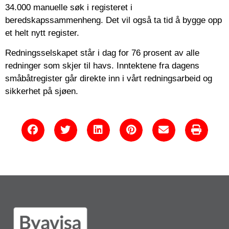
34.000 manuelle søk i registeret i
beredskapssammenheng. Det vil også ta tid å bygge opp
et helt nytt register.
Redningsselskapet står i dag for 76 prosent av alle
redninger som skjer til havs. Inntektene fra dagens
småbåtregister går direkte inn i vårt redningsarbeid og
sikkerhet på sjøen.