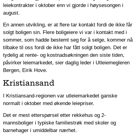
leiekontrakter i oktober enn vi gjorde i høysesongen i
august.
En annen utvikling, er at flere tar kontakt fordi de ikke får
solgt boligen sin. Flere boligeiere vi var i kontakt med i
sommer, som hadde bestemt seg for å selge, kommer nå
tilbake til oss fordi de ikke har fått solgt boligen. Det er
tydelig at rente- og kostnadsøkningen den siste tiden,
påvirker leiemarkedet, sier daglig leder i Utleiemegleren
Bergen, Eirik Hove.
Kristiansand
I Kristiansand-regionen var utleiemarkedet ganske
normalt i oktober med økende leiepriser.
Det er mest etterspørsel etter rekkehus og 2-
mannsboliger i typiske familiestrøk med skoler og
barnehager i umiddelbar nærhet.