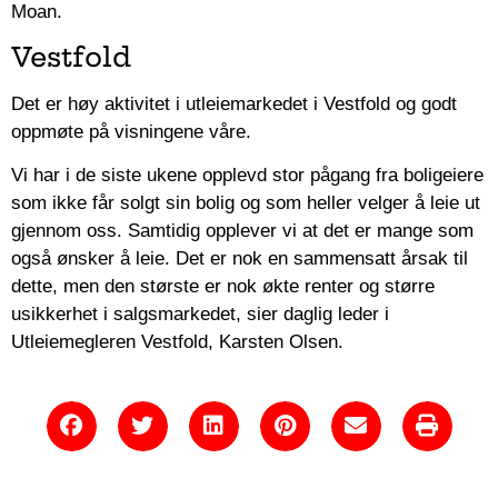
Moan.
Vestfold
Det er høy aktivitet i utleiemarkedet i Vestfold og godt
oppmøte på visningene våre.
Vi har i de siste ukene opplevd stor pågang fra boligeiere
som ikke får solgt sin bolig og som heller velger å leie ut
gjennom oss. Samtidig opplever vi at det er mange som
også ønsker å leie. Det er nok en sammensatt årsak til
dette, men den største er nok økte renter og større
usikkerhet i salgsmarkedet, sier daglig leder i
Utleiemegleren Vestfold, Karsten Olsen.