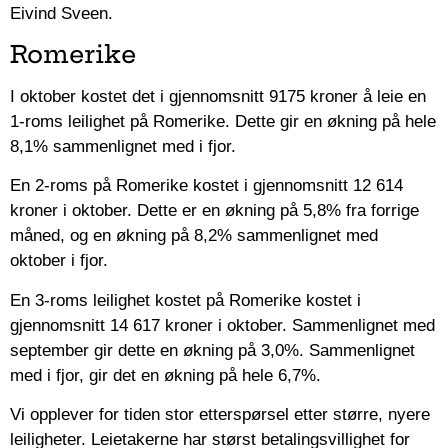
Eivind Sveen.
Romerike
I oktober kostet det i gjennomsnitt 9175 kroner å leie en
1-roms leilighet på Romerike. Dette gir en økning på hele
8,1% sammenlignet med i fjor.
En 2-roms på Romerike kostet i gjennomsnitt 12 614
kroner i oktober. Dette er en økning på 5,8% fra forrige
måned, og en økning på 8,2% sammenlignet med
oktober i fjor.
En 3-roms leilighet kostet på Romerike kostet i
gjennomsnitt 14 617 kroner i oktober. Sammenlignet med
september gir dette en økning på 3,0%. Sammenlignet
med i fjor, gir det en økning på hele 6,7%.
Vi opplever for tiden stor etterspørsel etter større, nyere
leiligheter. Leietakerne har størst betalingsvillighet for