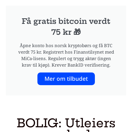
Få gratis bitcoin verdt
75 kr 🎁
Åpne konto hos norsk kryptobørs og få BTC
verdt 75 kr. Registrert hos Finanstilsynet med
MiCa-lisens. Regulert og trygg aktør (ingen
krav til kjøp). Krever BankID verifisering.
Mer om tilbudet
BOLIG: Utleiers