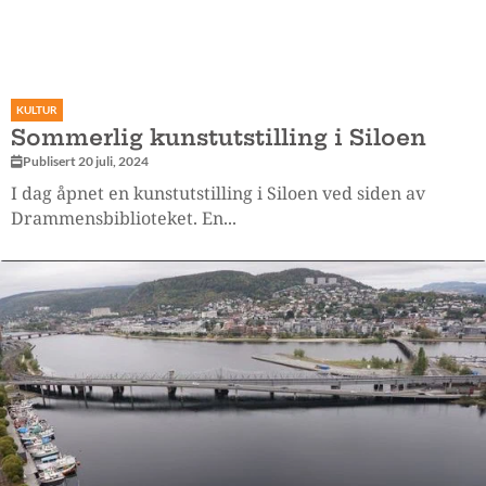
KULTUR
Sommerlig kunstutstilling i Siloen
Publisert 20 juli, 2024
I dag åpnet en kunstutstilling i Siloen ved siden av
Drammensbiblioteket. En...