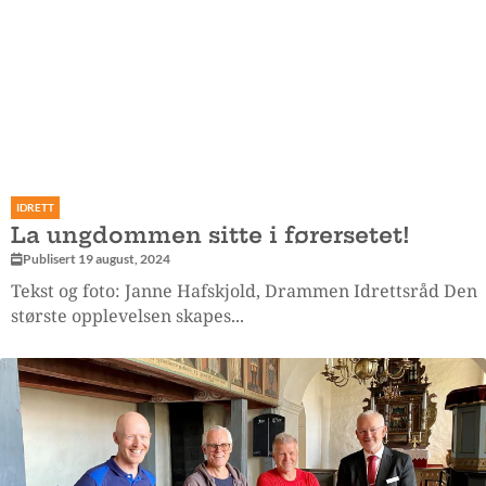
IDRETT
La ungdommen sitte i førersetet!
Publisert 19 august, 2024
Tekst og foto: Janne Hafskjold, Drammen Idrettsråd Den
største opplevelsen skapes...