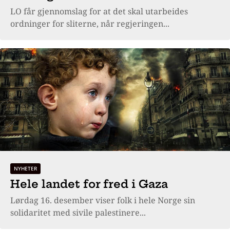
LO får gjennomslag for at det skal utarbeides
ordninger for sliterne, når regjeringen...
NYHETER
Hele landet for fred i Gaza
Lørdag 16. desember viser folk i hele Norge sin
solidaritet med sivile palestinere...