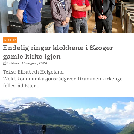
KULTUR
Endelig ringer klokkene i Skoger
gamle kirke igjen
Publisert 15 august, 2024
Tekst: Elisabeth Helgeland
Wold, kommunikasjonsrådgiver, Drammen kirkelige
fellesråd Etter...